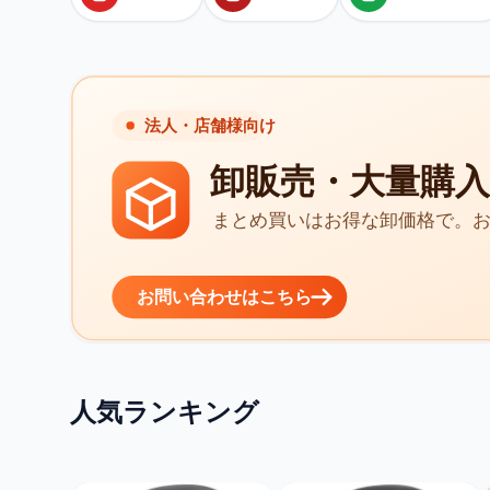
人気ランキング