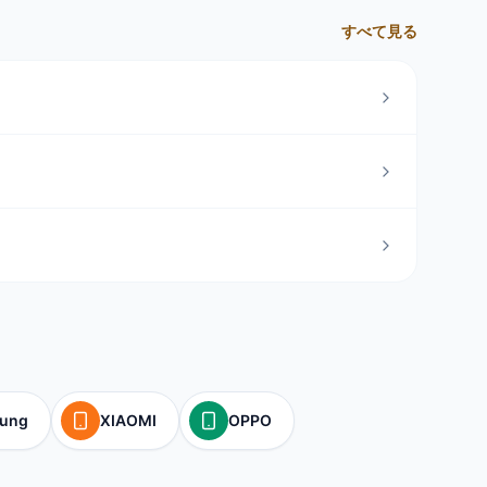
すべて見る
ung
XIAOMI
OPPO