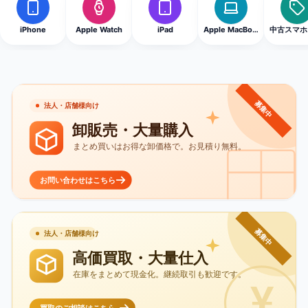
iPhone
Apple Watch
iPad
Apple MacBook