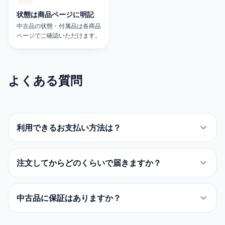
状態は商品ページに明記
中古品の状態・付属品は各商品
ページでご確認いただけます。
よくある質問
利用できるお支払い方法は？
注文してからどのくらいで届きますか？
中古品に保証はありますか？