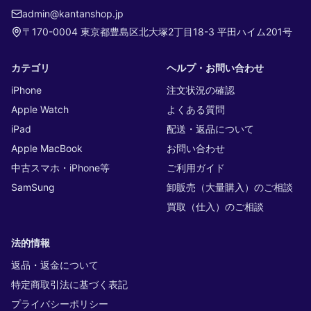
admin@kantanshop.jp
〒170-0004 東京都豊島区北大塚2丁目18-3 平田ハイム201号
カテゴリ
ヘルプ・お問い合わせ
iPhone
注文状況の確認
Apple Watch
よくある質問
iPad
配送・返品について
Apple MacBook
お問い合わせ
中古スマホ・iPhone等
ご利用ガイド
SamSung
卸販売（大量購入）のご相談
買取（仕入）のご相談
法的情報
返品・返金について
特定商取引法に基づく表記
プライバシーポリシー