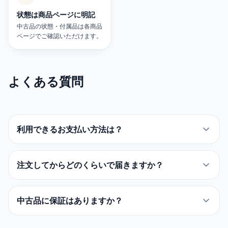
状態は商品ページに明記
中古品の状態・付属品は各商品
ページでご確認いただけます。
よくある質問
利用できるお支払い方法は？
注文してからどのくらいで届きますか？
中古品に保証はありますか？