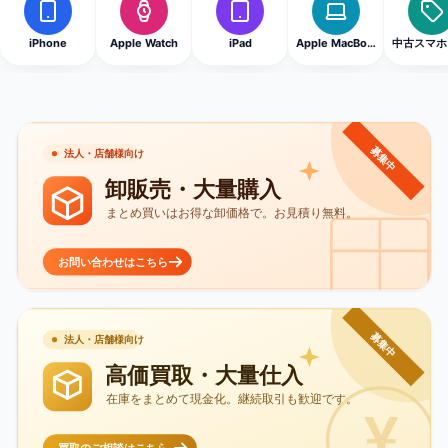
iPhone
Apple Watch
iPad
Apple MacBook