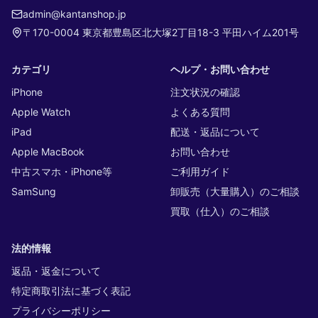
admin@kantanshop.jp
〒170-0004 東京都豊島区北大塚2丁目18-3 平田ハイム201号
カテゴリ
ヘルプ・お問い合わせ
iPhone
注文状況の確認
Apple Watch
よくある質問
iPad
配送・返品について
Apple MacBook
お問い合わせ
中古スマホ・iPhone等
ご利用ガイド
SamSung
卸販売（大量購入）のご相談
買取（仕入）のご相談
法的情報
返品・返金について
特定商取引法に基づく表記
プライバシーポリシー