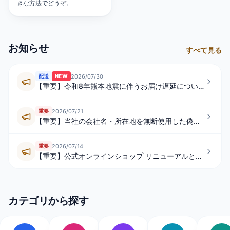
きな方法でどうぞ。
お知らせ
すべて見る
2026/07/30
配送
NEW
【重要】令和8年熊本地震に伴うお届け遅延について
2026/07/21
重要
【重要】当社の会社名・所在地を無断使用した偽サイトにご注意ください
2026/07/14
重要
【重要】公式オンラインショップ リニューアルと決済方法についてのご案内
カテゴリから探す