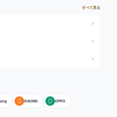
すべて見る
ung
XIAOMI
OPPO