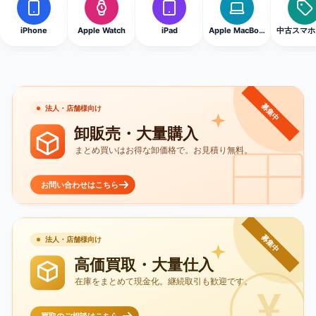
iPhone
Apple Watch
iPad
Apple MacBook