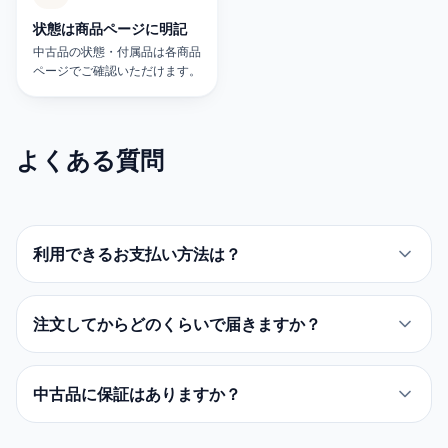
状態は商品ページに明記
中古品の状態・付属品は各商品
ページでご確認いただけます。
よくある質問
利用できるお支払い方法は？
注文してからどのくらいで届きますか？
中古品に保証はありますか？