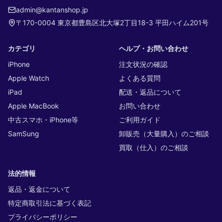
admin@kantanshop.jp
〒170-0004 東京都豊島区北大塚2丁目18-3 平田ハイム201号
カテゴリ
ヘルプ・お問い合わせ
iPhone
注文状況の確認
Apple Watch
よくある質問
iPad
配送・返品について
Apple MacBook
お問い合わせ
中古スマホ・iPhone等
ご利用ガイド
SamSung
卸販売（大量購入）のご相談
買取（仕入）のご相談
法的情報
返品・返金について
特定商取引法に基づく表記
プライバシーポリシー