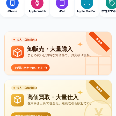
iPhone
Apple Watch
iPad
Apple MacBook