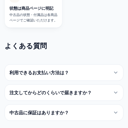
状態は商品ページに明記
中古品の状態・付属品は各商品
ページでご確認いただけます。
よくある質問
利用できるお支払い方法は？
注文してからどのくらいで届きますか？
中古品に保証はありますか？