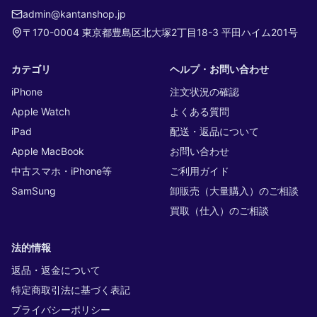
admin@kantanshop.jp
〒170-0004 東京都豊島区北大塚2丁目18-3 平田ハイム201号
カテゴリ
ヘルプ・お問い合わせ
iPhone
注文状況の確認
Apple Watch
よくある質問
iPad
配送・返品について
Apple MacBook
お問い合わせ
中古スマホ・iPhone等
ご利用ガイド
SamSung
卸販売（大量購入）のご相談
買取（仕入）のご相談
法的情報
返品・返金について
特定商取引法に基づく表記
プライバシーポリシー