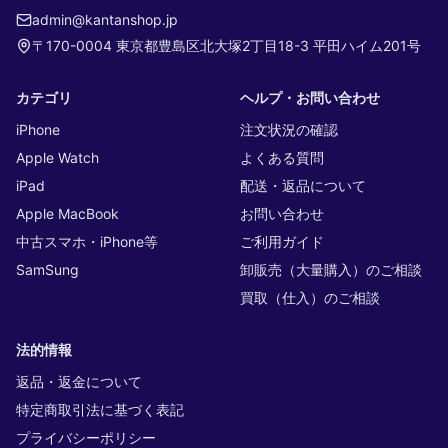
admin@kantanshop.jp
〒170-0004 東京都豊島区北大塚2丁目18-3 平田ハイム201号
カテゴリ
ヘルプ・お問い合わせ
iPhone
注文状況の確認
Apple Watch
よくある質問
iPad
配送・返品について
Apple MacBook
お問い合わせ
中古スマホ・iPhone等
ご利用ガイド
SamSung
卸販売（大量購入）のご相談
買取（仕入）のご相談
法的情報
返品・返金について
特定商取引法に基づく表記
プライバシーポリシー