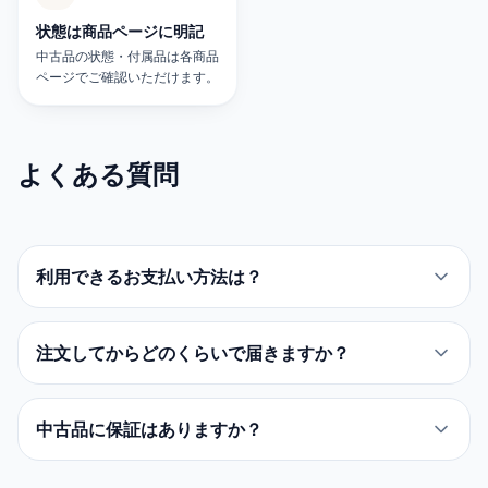
状態は商品ページに明記
中古品の状態・付属品は各商品
ページでご確認いただけます。
よくある質問
利用できるお支払い方法は？
注文してからどのくらいで届きますか？
中古品に保証はありますか？