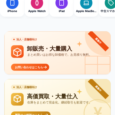
iPhone
Apple Watch
iPad
Apple MacBook